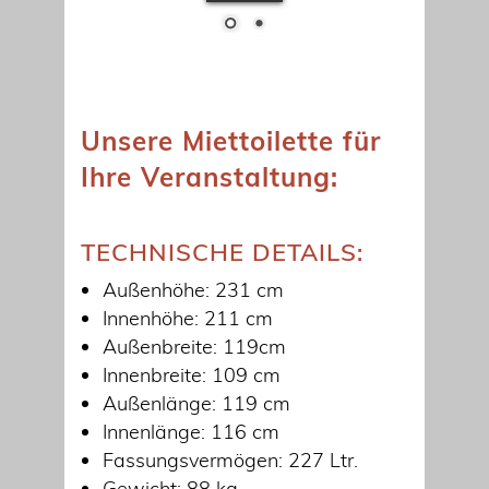
Unsere Miettoilette für
Ihre Veranstaltung:
TECHNISCHE DETAILS:
Außenhöhe: 231 cm
Innenhöhe: 211 cm
Außenbreite: 119cm
Innenbreite: 109 cm
Außenlänge: 119 cm
Innenlänge: 116 cm
Fassungsvermögen: 227 Ltr.
Gewicht: 88 kg