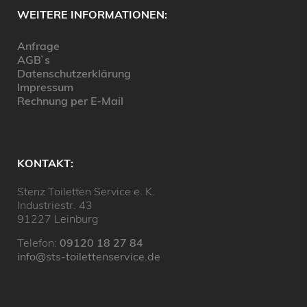
WEITERE INFORMATIONEN:
Anfrage
AGB`s
Datenschutzerklärung
Impressum
Rechnung per E-Mail
KONTAKT:
Stenz Toiletten Service e. K.
Industriestr. 43
91227 Leinburg
Telefon:
09120 18 27 84
info@sts-toilettenservice.de