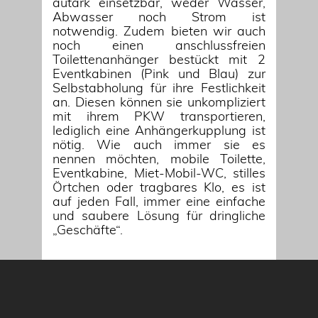
autark einsetzbar, weder Wasser,
Abwasser noch Strom ist
notwendig. Zudem bieten wir auch
noch einen anschlussfreien
Toilettenanhänger bestückt mit 2
Eventkabinen (Pink und Blau) zur
Selbstabholung für ihre Festlichkeit
an. Diesen können sie unkompliziert
mit ihrem PKW transportieren,
lediglich eine Anhängerkupplung ist
nötig. Wie auch immer sie es
nennen möchten, mobile Toilette,
Eventkabine, Miet-Mobil-WC, stilles
Örtchen oder tragbares Klo, es ist
auf jeden Fall, immer eine einfache
und saubere Lösung für dringliche
„Geschäfte“.