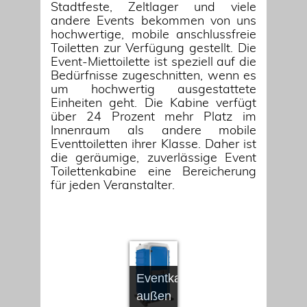
Stadtfeste, Zeltlager und viele
andere Events bekommen von uns
hochwertige, mobile anschlussfreie
Toiletten zur Verfügung gestellt. Die
Event-Miettoilette ist speziell auf die
Bedürfnisse zugeschnitten, wenn es
um hochwertig ausgestattete
Einheiten geht. Die Kabine verfügt
über 24 Prozent mehr Platz im
Innenraum als andere mobile
Eventtoiletten ihrer Klasse. Daher ist
die geräumige, zuverlässige Event
Toilettenkabine eine Bereicherung
für jeden Veranstalter.
Eventkabine
außen