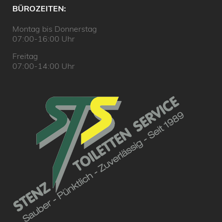
BÜROZEITEN:
Montag bis Donnerstag
07:00-16:00 Uhr
Freitag
07:00-14:00 Uhr