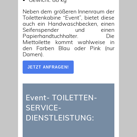
Neben dem größeren Innenraum der
Toilettenkabine “Event”, bietet diese
auch ein Handwaschbecken, einen
Seifenspender und einen
Papierhandtuchhalter. Die
Miettoilette kommt wahlweise in
den Farben Blau oder Pink (nur
Damen).
JETZT ANFRAGEN!
Event- TOILETTEN-
SERVICE-
DIENSTLEISTUNG: