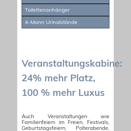
Toilettenanhänger
4-Mann Urinalstände
Veranstaltungskabine:
24% mehr Platz,
100 % mehr Luxus
Auch Veranstaltungen wie
Familienfeiern im Freien, Festivals,
Geburtstagsfeiern, Polterabende,