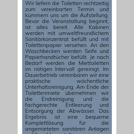
Wir liefern die Toiletten rechtzeitig
zum vereinbarten Termin und
kümmern uns um die Aufstellung.
Bevor die Veranstaltung beginnt,
ist alles bereit. Alle Kabinen
werden mit umweltfreundlichem
Sanitärkonzentrat befüllt und mit
Toilettenpapier versehen. An den
Waschbecken werden Seife und
Papierhandtücher befüllt. Je nach
Bedarf werden die Miettoiletten
im nötigen Intervall gereinigt. Im
Dauerbetrieb vereinbaren wir eine
praktische wöchentliche
Unterhaltsreinigung. Am Ende der
Toilettenmiete übernehmen wir
die Endreinigung und die
fachgerechte Entleerung und
Entsorgung der Abwässer. Das
Ergebnis ist eine bequeme
Komplettlösung für die
angemieteten sanitären Anlagen