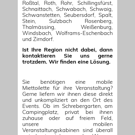
Roßtal, Roth, Rohr, Schillingsfürst,
Schnaittach, Schwabach, Schwaig,
Schwanstetten, Seubersdorf, Spalt,
Stein, Sulzbach Rosenberg,
Thalmässing, Weißenburg,
Windsbach, Wolframs-Eschenbach
und Zirndorf.
Ist Ihre Region nicht dabei, dann
kontaktieren Sie uns gerne
trotzdem. Wir finden eine Lösung.
Sie benötigen eine mobile
Miettoilette für ihre Veranstaltung?
Gerne liefern wir ihnen diese direkt
und unkompliziert an den Ort des
Events. Ob im Schrebergarten, am
Campingplatz, privat bei ihnen
zuhause oder auf freiem Feld,
unsere mobilen
Veranstaltungskabinen sind überall